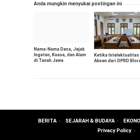
Anda mungkin menyukai postingan ini
Nama-Nama Desa, Jejak
Ingatan, Kuasa, dan Alam
Ketika Intelektualitas
di Tanah Jawa
Absen dari DPRD Blor
BERITA
SEJARAH & BUDAYA
EKONO
Privacy Policy