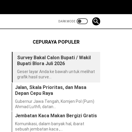
CEPURAYA POPULER
Survey Bakal Calon Bupati / Wakil
Bupati Blora Juli 2026
Geser layar Anda ke bawah untuk melihat
grafik hasil surve…
Jalan, Skala Prioritas, dan Masa
Depan Cepu Raya
Gubernur Jawa Tengah, Komjen Pol (Purn)
Ahmad Luthfi, datan…
Jembatan Kaca Makan Bergizi Gratis
Komunikasi, dalam banyak hal, ibarat
sebuah jembatan kaca ,…