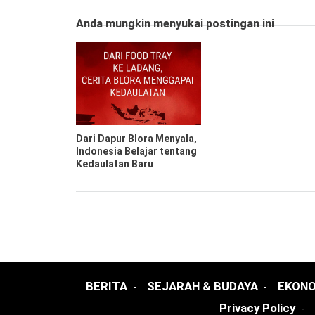
Anda mungkin menyukai postingan ini
Dari Dapur Blora Menyala,
Indonesia Belajar tentang
Kedaulatan Baru
BERITA
SEJARAH & BUDAYA
EKONO
Privacy Policy