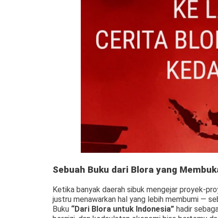
Sebuah Buku dari Blora yang Membuk
Ketika banyak daerah sibuk mengejar proyek-proye
justru menawarkan hal yang lebih membumi — s
Buku
“Dari Blora untuk Indonesia”
hadir sebaga